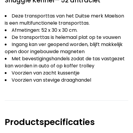
Snuggle Kennel™ 52 antraciet
Deze transporttas van het Duitse merk Maelson
is een multifunctionele transporttas.
Afmetingen: 52 x 30 x 30 cm.
De transporttas is helemaal plat op te vouwen
Ingang kan ver geopend worden, blijft makkelijk
open door ingebouwde magneten
Met bevestigingshandels zodat de tas vastgezet
kan worden in auto of op koffer trolley
Voorzien van zacht kussentje
Voorzien van stevige draaghandel
Productspecificaties