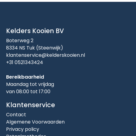
Kelders Kooien BV
Boterweg 2
8334 NS Tuk (Steenwijk)
klantenservice@kelderskooien.nl
+31 0521343424
Bereikbaarheid
Maandag tot vrijdag
van 08:00 tot 17:00
Klantenservice
Contact
Algemene Voorwaarden
Privacy policy