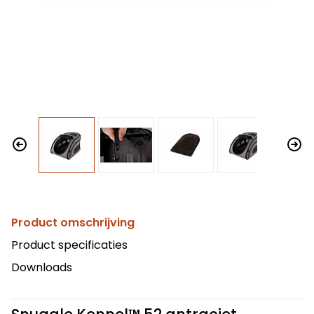
Product omschrijving
Product specificaties
Downloads