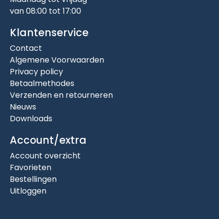
van 08:00 tot 17:00
Klantenservice
Contact
Algemene Voorwaarden
Privacy policy
Betaalmethodes
Verzenden en retourneren
Nieuws
Downloads
Account/extra
Account overzicht
Favorieten
Bestellingen
Uitloggen