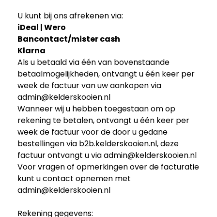
U kunt bij ons afrekenen via:
iDeal | Wero
Bancontact/mister cash
Klarna
Als u betaald via één van bovenstaande
betaalmogelijkheden, ontvangt u één keer per
week de factuur van uw aankopen via
admin@kelderskooien.nl
Wanneer wij u hebben toegestaan om op
rekening te betalen, ontvangt u één keer per
week de factuur voor de door u gedane
bestellingen via b2b.kelderskooien.nl, deze
factuur ontvangt u via
admin@kelderskooien.nl
Voor vragen of opmerkingen over de facturatie
kunt u contact opnemen met
admin@kelderskooien.nl
Rekening gegevens: