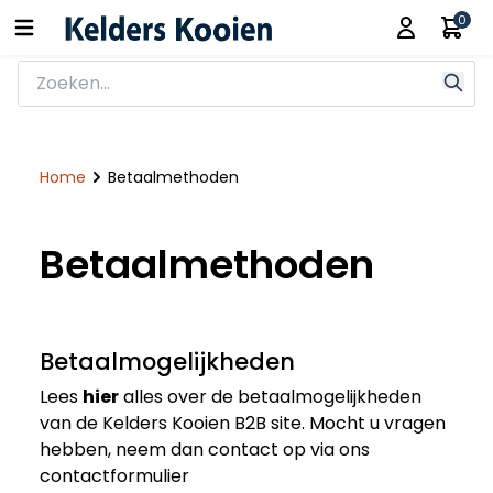
0
Home
Betaalmethoden
Betaalmethoden
Betaalmogelijkheden
Lees
hier
alles over de betaalmogelijkheden
van de Kelders Kooien B2B site. Mocht u vragen
hebben, neem dan contact op via ons
contactformulier