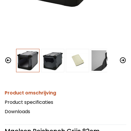
Product omschrijving
Product specificaties
Downloads