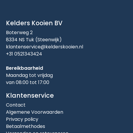
Kelders Kooien BV
Boterweg 2
8334 NS Tuk (Steenwijk)
klantenservice@kelderskooien.nl
+31 0521343424
Bereikbaarheid
Maandag tot vrijdag
van 08:00 tot 17:00
Klantenservice
Contact
Algemene Voorwaarden
Privacy policy
Betaalmethodes