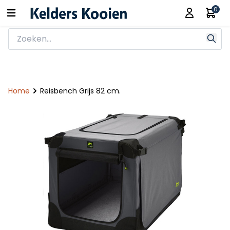
0
Home
Reisbench Grijs 82 cm.