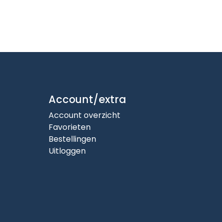
Account/extra
Account overzicht
Favorieten
Bestellingen
Uitloggen