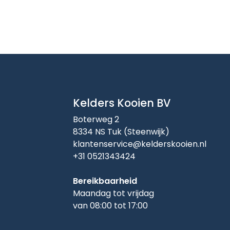
Kelders Kooien BV
Boterweg 2
8334 NS Tuk (Steenwijk)
klantenservice@kelderskooien.nl
+31 0521343424
Bereikbaarheid
Maandag tot vrijdag
van 08:00 tot 17:00