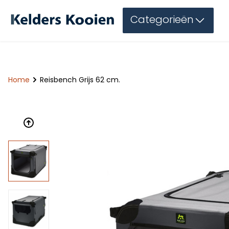
Categorieën
Home
Reisbench Grijs 62 cm.