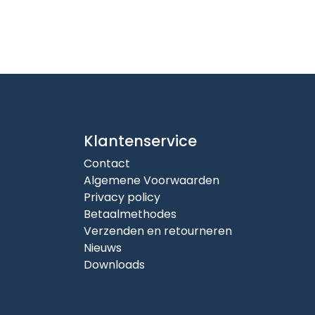
Klantenservice
Contact
Algemene Voorwaarden
Privacy policy
Betaalmethodes
Verzenden en retourneren
Nieuws
Downloads