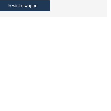
In winkelwagen