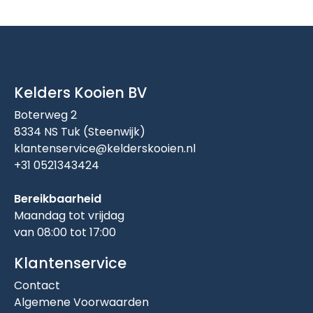
Kelders Kooien BV
Boterweg 2
8334 NS Tuk (Steenwijk)
klantenservice@kelderskooien.nl
+31 0521343424
Bereikbaarheid
Maandag tot vrijdag
van 08:00 tot 17:00
Klantenservice
Contact
Algemene Voorwaarden