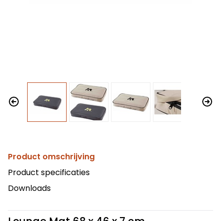
Product omschrijving
Product specificaties
Downloads