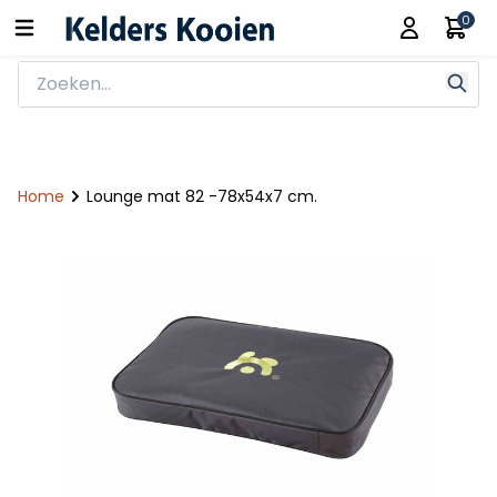
0
Home
Lounge mat 82 -78x54x7 cm.