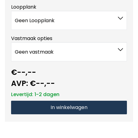
Loopplank
Geen Loopplank
Vastmaak opties
Geen vastmaak
€--,--
AVP:
€--,--
Levertijd: 1-2 dagen
In winkelwagen