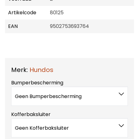
Artikelcode
80125
EAN
9502753693764
Merk:
Hundos
Bumperbescherming
Geen Bumperbescherming
Kofferbaksluiter
Geen Kofferbaksluiter