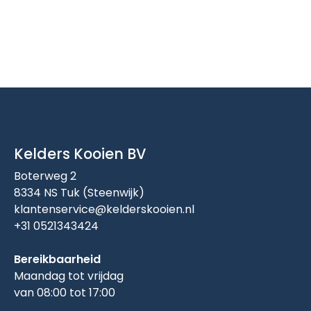
Kelders Kooien BV
Boterweg 2
8334 NS Tuk (Steenwijk)
klantenservice@kelderskooien.nl
+31 0521343424
Bereikbaarheid
Maandag tot vrijdag
van 08:00 tot 17:00