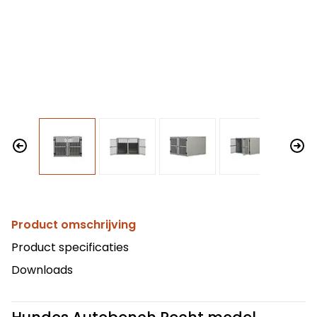
Product omschrijving
Product specificaties
Downloads