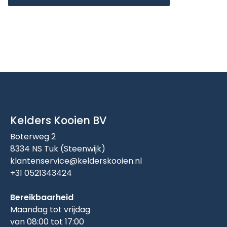
Kelders Kooien BV
Boterweg 2
8334 NS Tuk (Steenwijk)
klantenservice@kelderskooien.nl
+31 0521343424
Bereikbaarheid
Maandag tot vrijdag
van 08:00 tot 17:00