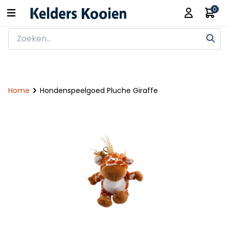
0
Home
Hondenspeelgoed Pluche Giraffe