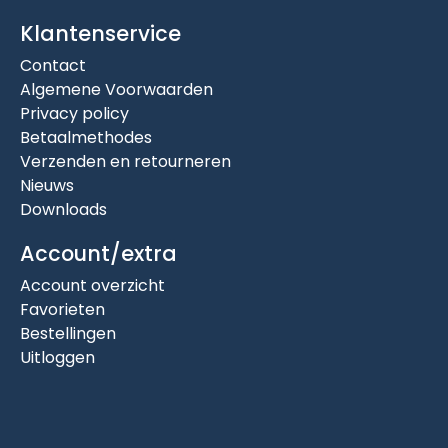
Klantenservice
Contact
Algemene Voorwaarden
Privacy policy
Betaalmethodes
Verzenden en retourneren
Nieuws
Downloads
Account/extra
Account overzicht
Favorieten
Bestellingen
Uitloggen