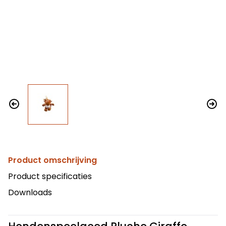
Product omschrijving
Product specificaties
Downloads