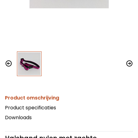
Product omschrijving
Product specificaties
Downloads