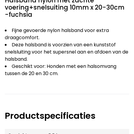
Halsband nylon met zachte
voering+snelsuiting 10mm x 20-30cm
-fuchsia
Fijne gevoerde nylon halsband voor extra
draagcomfort.
Deze halsband is voorzien van een kunststof
snelsluiting voor het supersnel aan en afdoen van de
halsband.
Geschikt voor: Honden met een halsomvang
tussen de 20 en 30 cm.
Productspecificaties