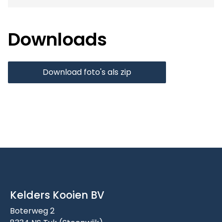
Downloads
Download foto's als zip
Kelders Kooien BV
Boterweg 2