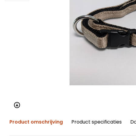
Product omschrijving
Product specificaties
D