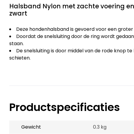
Halsband Nylon met zachte voering en
zwart
Deze hondenhalsband is gevoerd voor een groter
Doordat de snelsluiting door de ring wordt gedaan
staan.
De snelsluiting is door middel van de rode knop t
schieten.
Productspecificaties
Gewicht
0.3 kg