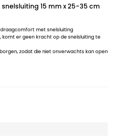
 snelsluiting 15 mm x 25-35 cm
 draagcomfort met snelsluiting
, komt er geen kracht op de snelsluiting te
e borgen, zodat die niet onverwachts kan open