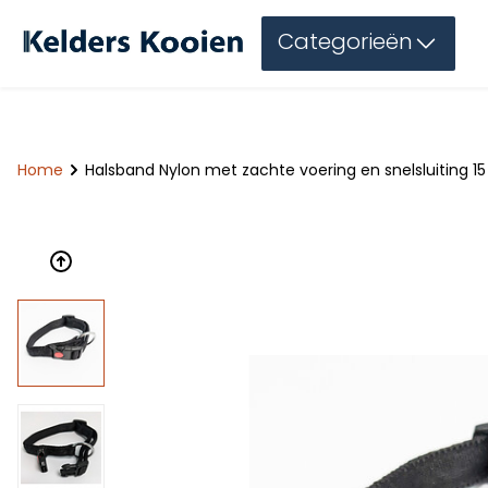
Categorieën
Home
Halsband Nylon met zachte voering en snelsluiting 