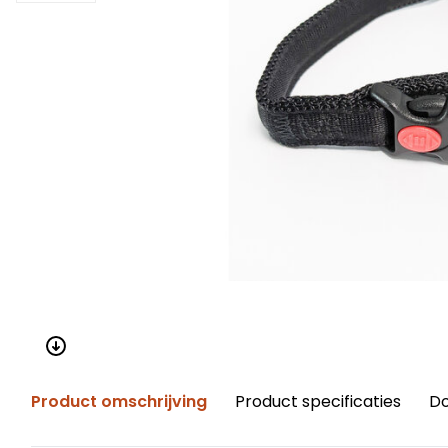
Product omschrijving
Product specificaties
D