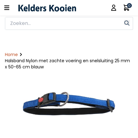
0
Home
Halsband Nylon met zachte voering en snelsluiting 25 mm
x 50-65 cm blauw