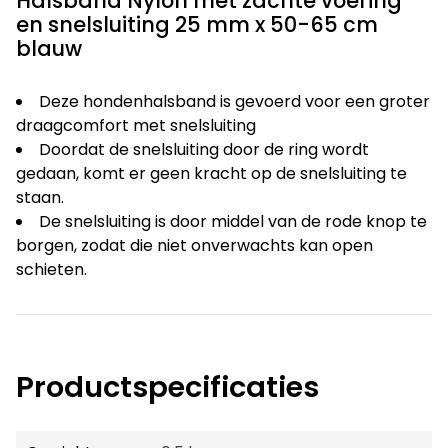
Halsband Nylon met zachte voering
en snelsluiting 25 mm x 50-65 cm
blauw
Deze hondenhalsband is gevoerd voor een groter
draagcomfort met snelsluiting
Doordat de snelsluiting door de ring wordt
gedaan, komt er geen kracht op de snelsluiting te
staan.
De snelsluiting is door middel van de rode knop te
borgen, zodat die niet onverwachts kan open
schieten.
Productspecificaties