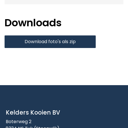
Downloads
Download foto's als zip
Kelders Kooien BV
Boterweg 2