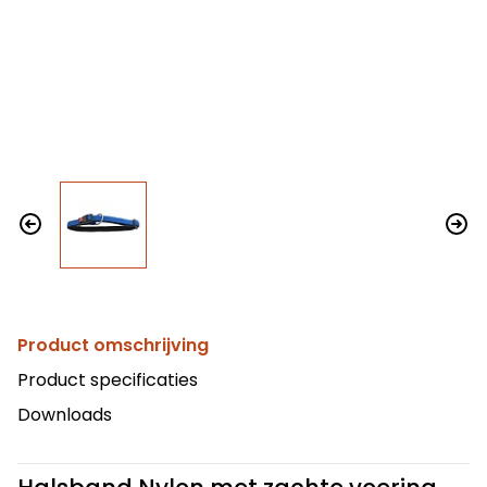
Product omschrijving
Product specificaties
Downloads