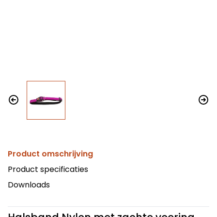
Product omschrijving
Product specificaties
Downloads