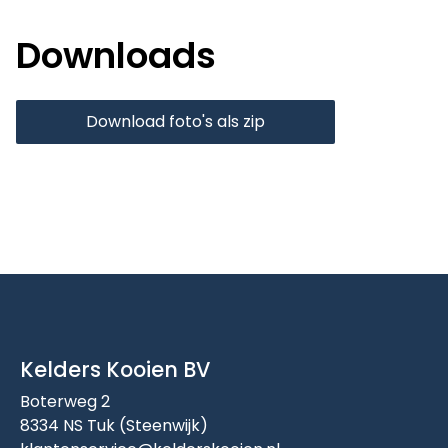
Downloads
Download foto's als zip
Kelders Kooien BV
Boterweg 2
8334 NS Tuk (Steenwijk)