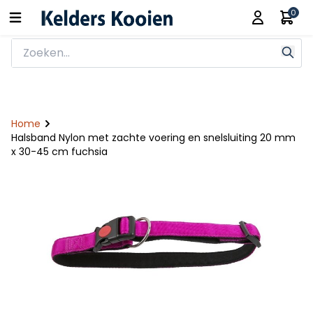
0
Home
Halsband Nylon met zachte voering en snelsluiting 20 mm
x 30-45 cm fuchsia