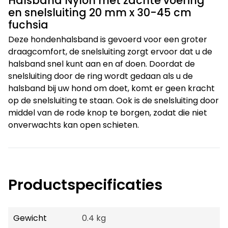
Halsband Nylon met zachte voering
en snelsluiting 20 mm x 30-45 cm
fuchsia
Deze hondenhalsband is gevoerd voor een groter
draagcomfort, de snelsluiting zorgt ervoor dat u de
halsband snel kunt aan en af doen. Doordat de
snelsluiting door de ring wordt gedaan als u de
halsband bij uw hond om doet, komt er geen kracht
op de snelsluiting te staan. Ook is de snelsluiting door
middel van de rode knop te borgen, zodat die niet
onverwachts kan open schieten.
Productspecificaties
Gewicht
0.4 kg