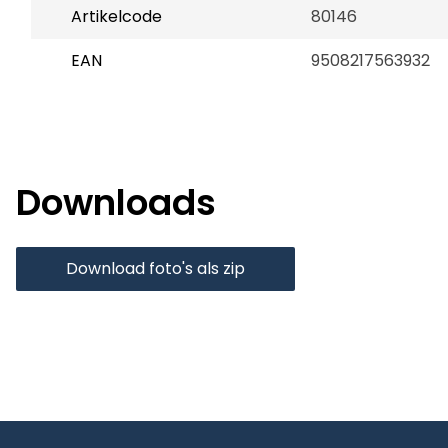
Artikelcode
80146
EAN
9508217563932
Downloads
Download foto's als zip