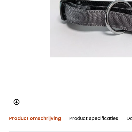
Product omschrijving
Product specificaties
D