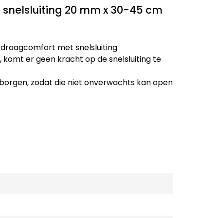
 snelsluiting 20 mm x 30-45 cm
 draagcomfort met snelsluiting
, komt er geen kracht op de snelsluiting te
e borgen, zodat die niet onverwachts kan open