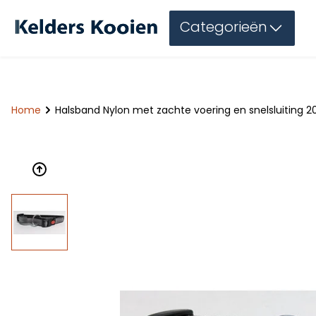
Categorieën
Home
Halsband Nylon met zachte voering en snelsluiting 