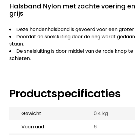
Halsband Nylon met zachte voering en
grijs
Deze hondenhalsband is gevoerd voor een groter
Doordat de snelsluiting door de ring wordt gedaan
staan.
De snelsluiting is door middel van de rode knop t
schieten.
Productspecificaties
Gewicht
0.4 kg
Voorraad
6