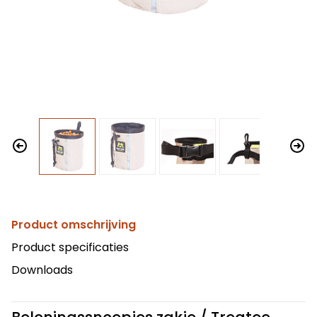
Product omschrijving
Product specificaties
Downloads