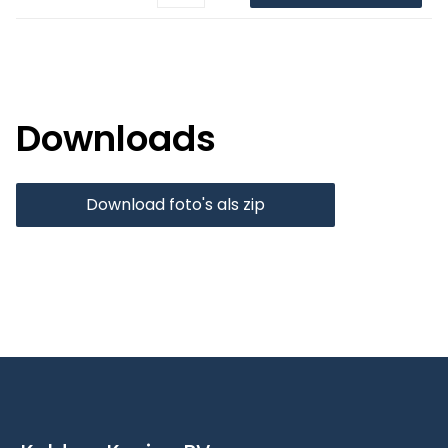
Downloads
Download foto's als zip