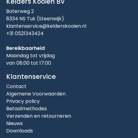
Kelders Kooien BV
Boterweg 2
8334 NS Tuk (Steenwijk)
klantenservice@kelderskooien.nl
+31 0521343424
Bereikbaarheid
Maandag tot vrijdag
van 08:00 tot 17:00
Klantenservice
Contact
Algemene Voorwaarden
Privacy policy
Betaalmethodes
Verzenden en retourneren
Nieuws
Downloads