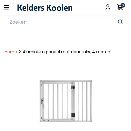
0
Home
Aluminium paneel met deur links, 4 maten