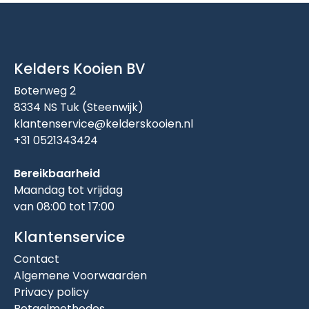
Kelders Kooien BV
Boterweg 2
8334 NS Tuk (Steenwijk)
klantenservice@kelderskooien.nl
+31 0521343424
Bereikbaarheid
Maandag tot vrijdag
van 08:00 tot 17:00
Klantenservice
Contact
Algemene Voorwaarden
Privacy policy
Betaalmethodes