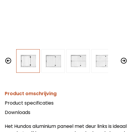
Product omschrijving
Product specificaties
Downloads
Het Hundos aluminium paneel met deur links is ideaal