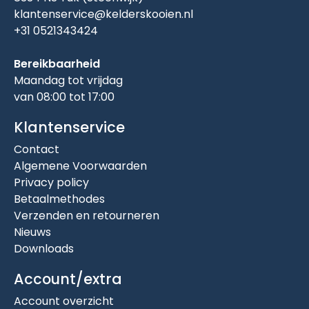
klantenservice@kelderskooien.nl
+31 0521343424
Bereikbaarheid
Maandag tot vrijdag
van 08:00 tot 17:00
Klantenservice
Contact
Algemene Voorwaarden
Privacy policy
Betaalmethodes
Verzenden en retourneren
Nieuws
Downloads
Account/extra
Account overzicht