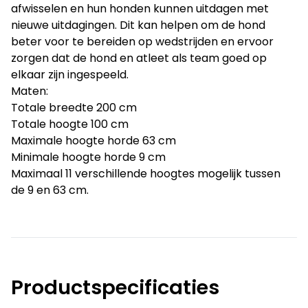
afwisselen en hun honden kunnen uitdagen met
nieuwe uitdagingen. Dit kan helpen om de hond
beter voor te bereiden op wedstrijden en ervoor
zorgen dat de hond en atleet als team goed op
elkaar zijn ingespeeld.
Maten:
Totale breedte 200 cm
Totale hoogte 100 cm
Maximale hoogte horde 63 cm
Minimale hoogte horde 9 cm
Maximaal 11 verschillende hoogtes mogelijk tussen
de 9 en 63 cm.
Productspecificaties