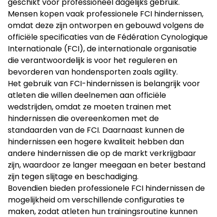
geschikt voor professioneel dagelijks gebruik.
Mensen kopen vaak professionele FCI hindernissen,
omdat deze zijn ontworpen en gebouwd volgens de
officiële specificaties van de Fédération Cynologique
Internationale (FCI), de internationale organisatie
die verantwoordelijk is voor het reguleren en
bevorderen van hondensporten zoals agility.
Het gebruik van FCI-hindernissen is belangrijk voor
atleten die willen deelnemen aan officiële
wedstrijden, omdat ze moeten trainen met
hindernissen die overeenkomen met de
standaarden van de FCI. Daarnaast kunnen de
hindernissen een hogere kwaliteit hebben dan
andere hindernissen die op de markt verkrijgbaar
zijn, waardoor ze langer meegaan en beter bestand
zijn tegen slijtage en beschadiging.
Bovendien bieden professionele FCI hindernissen de
mogelijkheid om verschillende configuraties te
maken, zodat atleten hun trainingsroutine kunnen