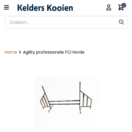
0
Home
Agility professionele FCI Horde