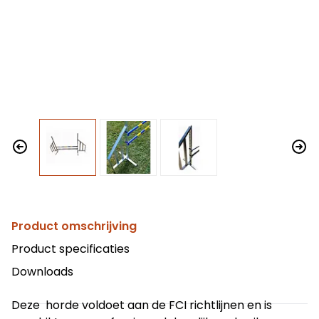
Product omschrijving
Product specificaties
Downloads
Deze horde voldoet aan de FCI richtlijnen en is