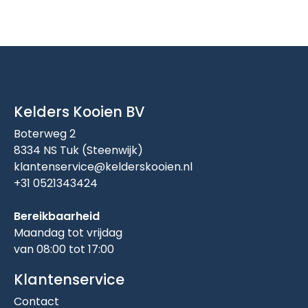
Kelders Kooien BV
Boterweg 2
8334 NS Tuk (Steenwijk)
klantenservice@kelderskooien.nl
+31 0521343424
Bereikbaarheid
Maandag tot vrijdag
van 08:00 tot 17:00
Klantenservice
Contact