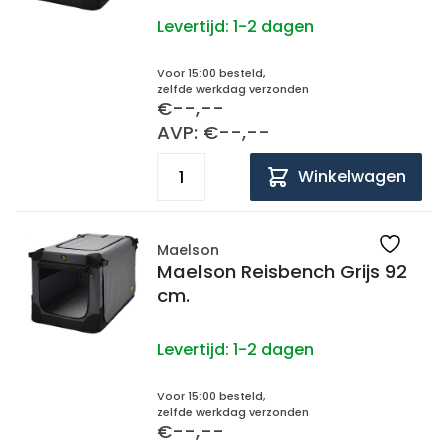
Levertijd:
1-2 dagen
Voor 15:00 besteld,
zelfde werkdag verzonden
€--,--
AVP: €--,--
Winkelwagen
Maelson
Maelson Reisbench Grijs 92
cm.
Levertijd:
1-2 dagen
Voor 15:00 besteld,
zelfde werkdag verzonden
€--,--