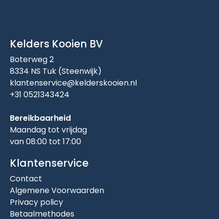
Kelders Kooien BV
Boterweg 2
8334 NS Tuk (Steenwijk)
klantenservice@kelderskooien.nl
+31 0521343424
Bereikbaarheid
Maandag tot vrijdag
van 08:00 tot 17:00
Klantenservice
Contact
Algemene Voorwaarden
Privacy policy
Betaalmethodes