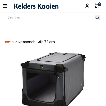
0
Home
Reisbench Grijs 72 cm.