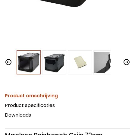
Product omschrijving
Product specificaties
Downloads