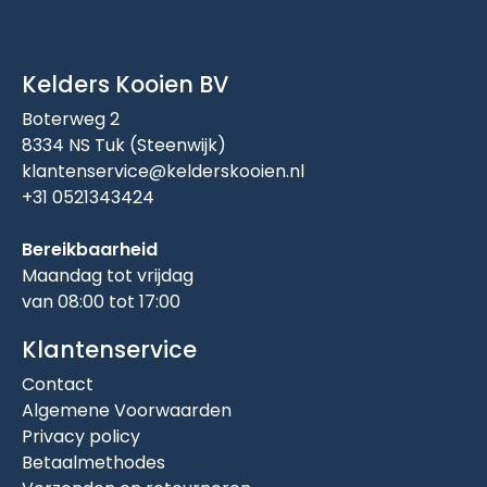
Kelders Kooien BV
Boterweg 2
8334 NS Tuk (Steenwijk)
klantenservice@kelderskooien.nl
+31 0521343424
Bereikbaarheid
Maandag tot vrijdag
van 08:00 tot 17:00
Klantenservice
Contact
Algemene Voorwaarden
Privacy policy
Betaalmethodes