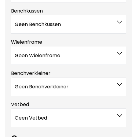
Benchkussen
Geen Benchkussen
Wielenframe
Geen Wielenframe
Benchverkleiner
Geen Benchverkleiner
Vetbed
Geen Vetbed