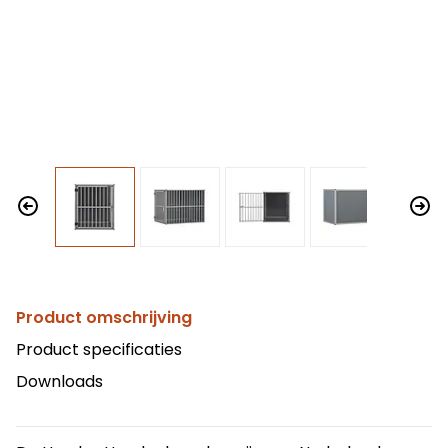
Product omschrijving
Product specificaties
Downloads