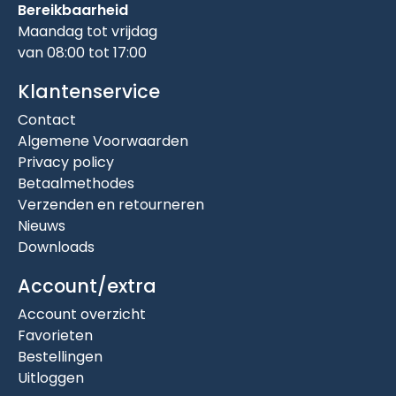
Bereikbaarheid
Maandag tot vrijdag
van 08:00 tot 17:00
Klantenservice
Contact
Algemene Voorwaarden
Privacy policy
Betaalmethodes
Verzenden en retourneren
Nieuws
Downloads
Account/extra
Account overzicht
Favorieten
Bestellingen
Uitloggen