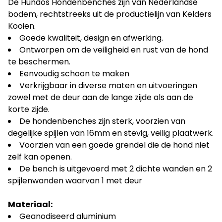
De Hundos Hondenbenches zijn van Nederlandse
bodem, rechtstreeks uit de productielijn van Kelders
Kooien.
Goede kwaliteit, design en afwerking.
Ontworpen om de veiligheid en rust van de hond
te beschermen.
Eenvoudig schoon te maken
Verkrijgbaar in diverse maten en uitvoeringen
zowel met de deur aan de lange zijde als aan de
korte zijde.
De hondenbenches zijn sterk, voorzien van
degelijke spijlen van 16mm en stevig, veilig plaatwerk.
Voorzien van een goede grendel die de hond niet
zelf kan openen.
De bench is uitgevoerd met 2 dichte wanden en 2
spijlenwanden waarvan 1 met deur
Materiaal:
Geanodiseerd aluminium