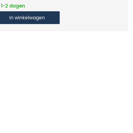
: 1-2 dagen
In winkelwagen