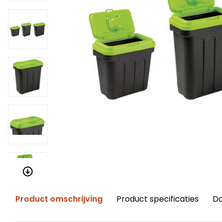
Product omschrijving
Product specificaties
D