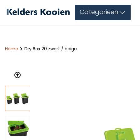
Categorieën
Home
Dry Box 20 zwart / beige